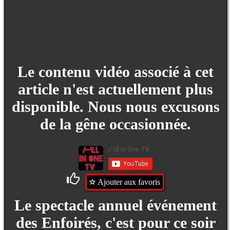
Le contenu vidéo associé à cet
article n'est actuellement plus
disponible. Nous nous excusons
de la gêne occasionnée.
Ajouter aux favoris
Le spectacle annuel événement
des Enfoirés, c'est pour ce soir