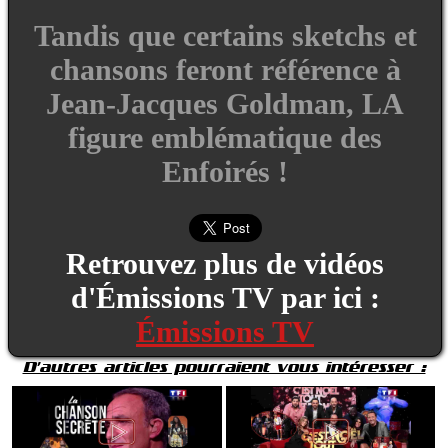
Tandis que certains sketchs et
chansons feront référence à
Jean-Jacques Goldman, LA
figure emblématique des
Enfoirés !
Retrouvez plus de vidéos
d'Émissions TV par ici :
Émissions TV
D'autres articles pourraient vous intéresser :