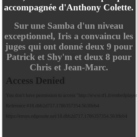
accompagnée d'Anthony Colette.
Sur une Samba d'un niveau
exceptionnel, Iris a convaincu les
juges qui ont donné deux 9 pour
Patrick et Shy'm et deux 8 pour
Chris et Jean-Marc.