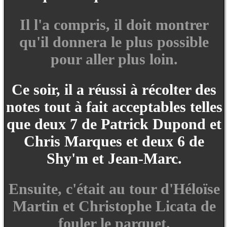
Il l'a compris, il doit montrer
qu'il donnera le plus possible
pour aller plus loin.
Ce soir, il a réussi à récolter des
notes tout à fait acceptables telles
que deux 7 de Patrick Dupond et
Chris Marques et deux 6 de
Shy'm et Jean-Marc.
Ensuite, c'était au tour d'Héloïse
Martin et Christophe Licata de
fouler le parquet.