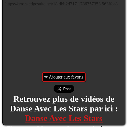
Ajouter aux favoris
Retrouvez plus de vidéos de
Danse Avec Les Stars par ici :
Danse Avec Les Stars