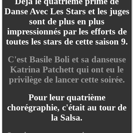
Déjà le quatrième prime de
Danse Avec Les Stars et les juges
sont de plus en plus
impressionnés par les efforts de
toutes les stars de cette saison 9.
C'est Basile Boli et sa danseuse
Katrina Patchett qui ont eu le
privilège de lancer cette soirée.
Pour leur quatrième
chorégraphie, c'était au tour de
la Salsa.