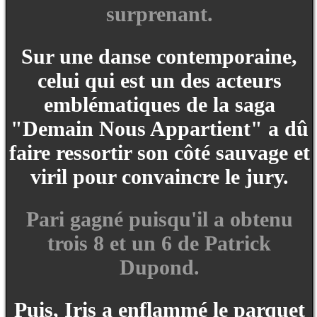
surprenant.
Sur une danse contemporaine,
celui qui est un des acteurs
emblématiques de la saga
"Demain Nous Appartient" a dû
faire ressortir son côté sauvage et
viril pour convaincre le jury.
Pari gagné puisqu'il a obtenu
trois 8 et un 6 de Patrick
Dupond.
Puis, Iris a enflammé le parquet