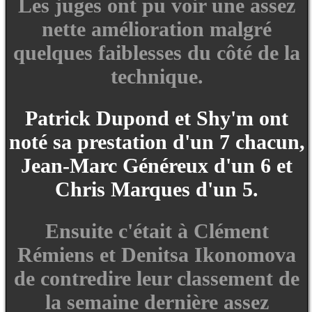
Les juges ont pu voir une assez
nette amélioration malgré
quelques faiblesses du côté de la
technique.
Patrick Dupond et Shy'm ont
noté sa prestation d'un 7 chacun,
Jean-Marc Généreux d'un 6 et
Chris Marques d'un 5.
Ensuite c'était à Clément
Rémiens et Denitsa Ikonomova
de contredire leur classement de
la semaine dernière assez