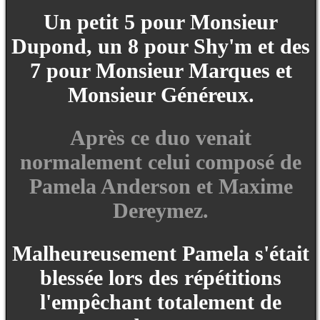
Un petit 5 pour Monsieur
Dupond, un 8 pour Shy'm et des
7 pour Monsieur Marques et
Monsieur Généreux.
Après ce duo venait
normalement celui composé de
Pamela Anderson et Maxime
Dereymez.
Malheureusement Pamela s'était
blessée lors des répétitions
l'empêchant totalement de