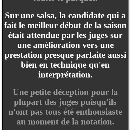
Sur une salsa, la candidate qui a
fait le meilleur début de la saison
était attendue par les juges sur
une amélioration vers une
prestation presque parfaite aussi
bien en technique qu'en
interprétation.
Une petite déception pour la
plupart des juges puisqu'ils
n'ont pas tous été enthousiaste
au moment de la notation.