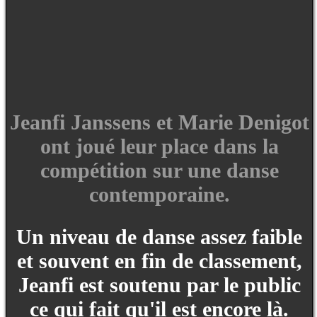
Jeanfi Janssens et Marie Denigot
ont joué leur place dans la
compétition sur une danse
contemporaine.
Un niveau de danse assez faible
et souvent en fin de classement,
Jeanfi est soutenu par le public
ce qui fait qu'il est encore là.