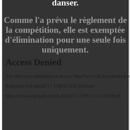
danser.
Comme l'a prévu le règlement de
la compétition, elle est exemptée
d'élimination pour une seule fois
uniquement.