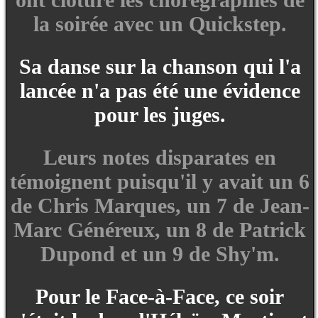
la soirée avec un Quickstep.
Sa danse sur la chanson qui l'a
lancée n'a pas été une évidence
pour les juges.
Leurs notes disparates en
témoignent puisqu'il y avait un 6
de Chris Marques, un 7 de Jean-
Marc Généreux, un 8 de Patrick
Dupond et un 9 de Shy'm.
Pour le Face-à-Face, ce soir