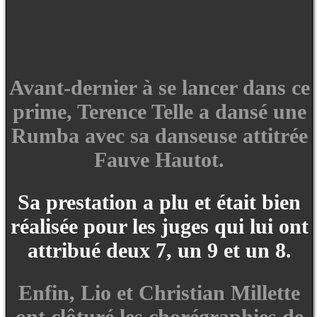
Avant-dernier à se lancer dans ce
prime, Terence Telle a dansé une
Rumba avec sa danseuse attitrée
Fauve Hautot.
Sa prestation a plu et était bien
réalisée pour les juges qui lui ont
attribué deux 7, un 9 et un 8.
Enfin, Lio et Christian Millette
ont clôturé les chorégraphies de