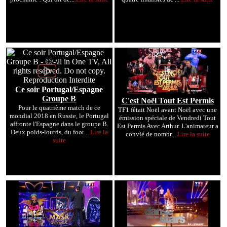
Ce soir Portugal/Espagne
Groupe B
C'est Noël Tout Est Permis
Pour le quatrième match de ce
TF1 fêtait Noël avant Noël avec une
mondial 2018 en Russie, le Portugal
émission spéciale de Vendredi Tout
affronte l'Espagne dans le groupe B.
Est Permis Avec Arthur. L'animateur a
Deux poids-lourds, du foot...
Lire la
convié de nombr...
Lire la suite
suite