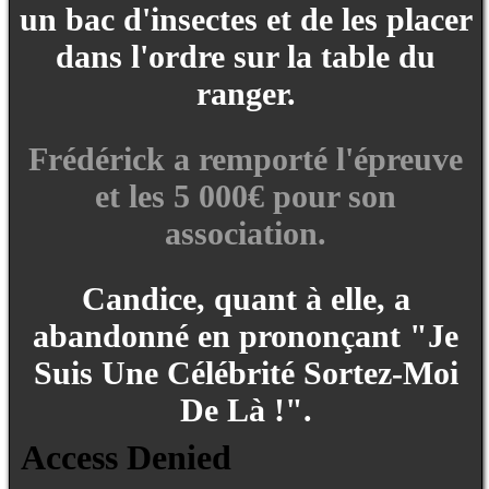
un bac d'insectes et de les placer
dans l'ordre sur la table du
ranger.
Frédérick a remporté l'épreuve
et les 5 000€ pour son
association.
Candice, quant à elle, a
abandonné en prononçant "Je
Suis Une Célébrité Sortez-Moi
De Là !".