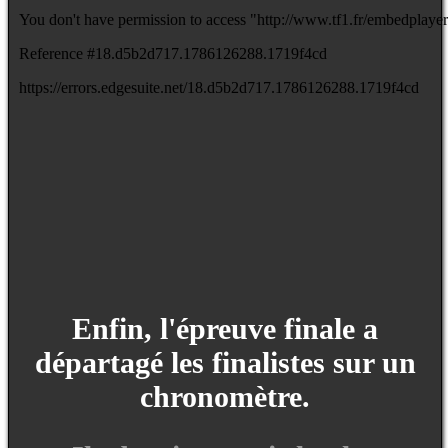
Enfin, l'épreuve finale a
départagé les finalistes sur un
chronomètre.