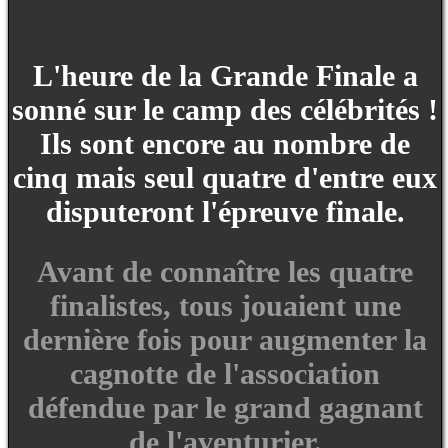
L'heure de la Grande Finale a
sonné sur le camp des célébrités !
Ils sont encore au nombre de
cinq mais seul quatre d'entre eux
disputeront l'épreuve finale.
Avant de connaître les quatre
finalistes, tous jouaient une
dernière fois pour augmenter la
cagnotte de l'association
défendue par le grand gagnant
de l'aventurier.