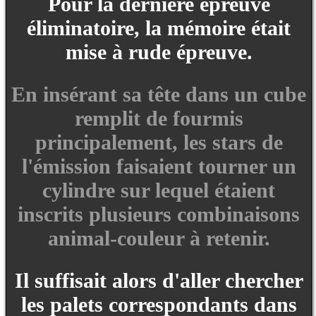
Pour la dernière épreuve
éliminatoire, la mémoire était
mise à rude épreuve.
En insérant sa tête dans un cube
remplit de fourmis
principalement, les stars de
l'émission faisaient tourner un
cylindre sur lequel étaient
inscrits plusieurs combinaisons
animal-couleur à retenir.
Il suffisait alors d'aller chercher
les palets correspondants dans