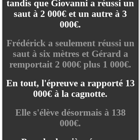
tandis que Giovanni a réussi un
saut à 2 000€ et un autre à 3
000€.
Frédérick a seulement réussi un
saut à six mètres et Gérard a
remportait 2 000€ plus 1 000€.
En tout, l'épreuve a rapporté 13
000€ à la cagnotte.
Elle s'élève désormais à 138
000€.