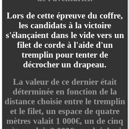
Lors de cette épreuve du coffre,
les candidats à la victoire
s'élançaient dans le vide vers un
filet de corde à l'aide d'un
tremplin pour tenter de
décrocher un drapeau.
La valeur de ce dernier était
déterminée en fonction de la
distance choisie entre le tremplin
et le filet, un espace de quatre
mètres valait 1 000€, un de cinq