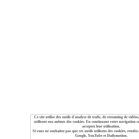
Ce site utilise des outils d'analyse de trafic, de streaming de vidéo
utilisent eux-mêmes des cookies. En continuant votre navigation su
acceptez leur utilisation.
Si vous ne souhaitez pas que ces outils utilisent des cookies, rendez-
Google, YouTube et Dailymotion.