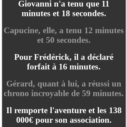
Giovanni n'a tenu que 11
minutes et 18 secondes.
Capucine, elle, a tenu 12 minutes
et 50 secondes.
Pour Frédérick, il a déclaré
forfait à 16 minutes.
Gérard, quant à lui, a réussi un
chrono incroyable de 59 minutes.
Il remporte l'aventure et les 138
000€ pour son association.