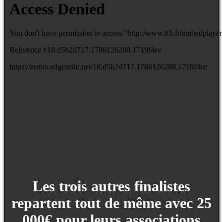
Les trois autres finalistes
repartent tout de même avec 25
000€ pour leurs associations