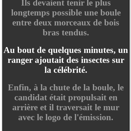
Ils devaient tenir le plus
longtemps possible une boule
entre deux morceaux de bois
bras tendus.
Au bout de quelques minutes, un
ranger ajoutait des insectes sur
la célébrité.
Enfin, à la chute de la boule, le
candidat était propulsait en
arrière et il traversait le mur
avec le logo de l'émission.