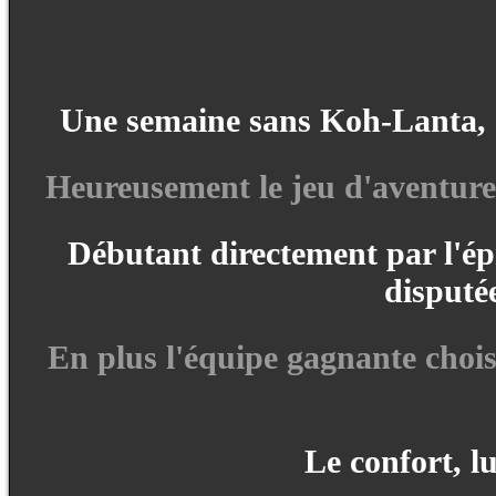
Une semaine sans Koh-Lanta, c'
Heureusement le jeu d'aventures
Débutant directement par l'épr
disputé
En plus l'équipe gagnante choisi
Le confort, lu