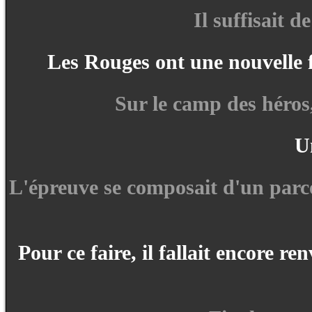
Il suffisait 
Les Rouges ont une nouvelle f
Sur le camp des héros,
Un
L'épreuve se composait d'un parc
Pour ce faire, il fallait encore 