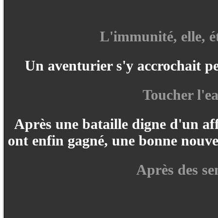
L'immunité, elle, é
Un aventurier s'y accrochait pe
Toucher l'ea
Après une bataille digne d'un a
ont enfin gagné, une bonne nouvell
Après des sem