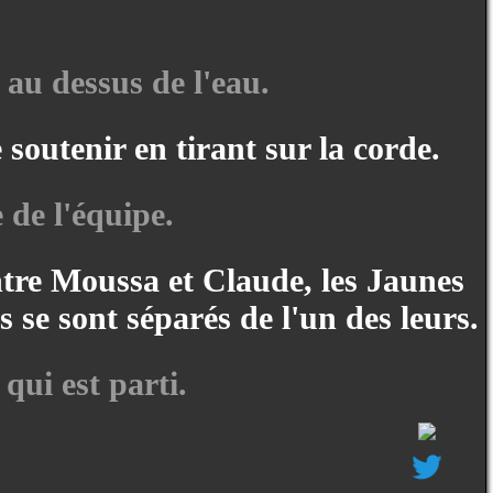
 au dessus de l'eau.
 soutenir en tirant sur la corde.
e de l'équipe.
tre Moussa et Claude, les Jaunes
 se sont séparés de l'un des leurs.
qui est parti.