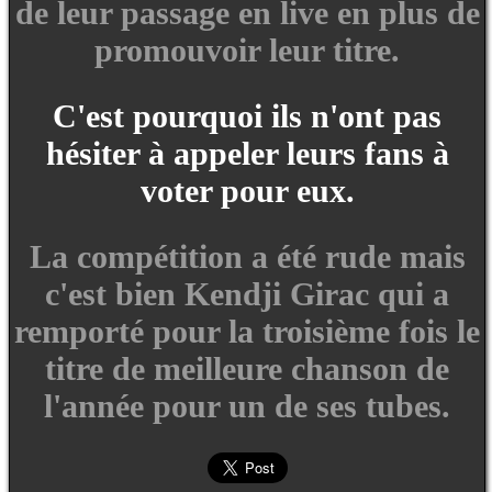
de leur passage en live en plus de
promouvoir leur titre.
C'est pourquoi ils n'ont pas
hésiter à appeler leurs fans à
voter pour eux.
La compétition a été rude mais
c'est bien Kendji Girac qui a
remporté pour la troisième fois le
titre de meilleure chanson de
l'année pour un de ses tubes.