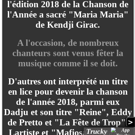
l'édition 2018 de la Chanson de
l'Année a sacré "Maria Maria"
de Kendji Girac.
A l'occasion, de nombreux
chanteurs sont venus fêter la
musique comme il se doit.
D'autres ont interprété un titre
en lice pour devenir la chanson
de l'année 2018, parmi eux
Dadju et son titre "Reine", Eddy
de Pretto et "La Fête de Trop",
>
Trucky
Lartiste et "Mafiosa", Vitaa et