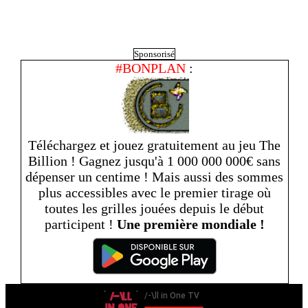
Sponsorisé
#BONPLAN
:
Téléchargez et jouez gratuitement au jeu The
Billion ! Gagnez jusqu'à 1 000 000 000€ sans
dépenser un centime ! Mais aussi des sommes
plus accessibles avec le premier tirage où
toutes les grilles jouées depuis le début
participent !
Une première mondiale !