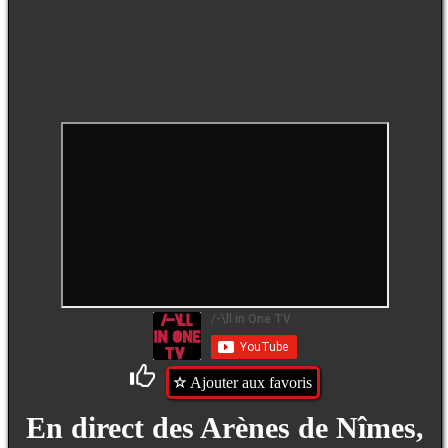
Ajouter aux favoris
En direct des Arènes de Nîmes,