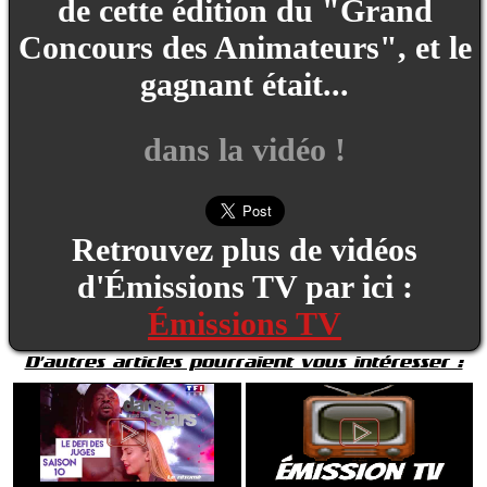
de cette édition du "Grand
Concours des Animateurs", et le
gagnant était...
dans la vidéo !
Retrouvez plus de vidéos
d'Émissions TV par ici :
Émissions TV
D'autres articles pourraient vous intéresser :