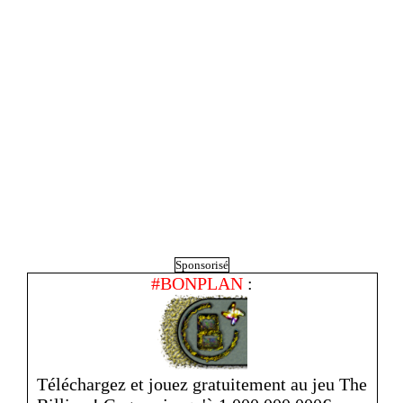
Sponsorisé
#BONPLAN
:
Téléchargez et jouez gratuitement au jeu The