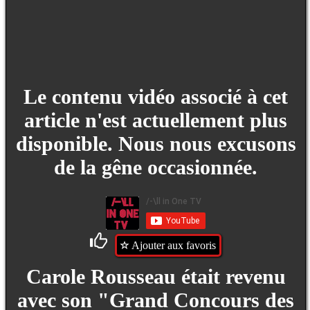
Le contenu vidéo associé à cet
article n'est actuellement plus
disponible. Nous nous excusons
de la gêne occasionnée.
Ajouter aux favoris
Carole Rousseau était revenu
avec son "Grand Concours des