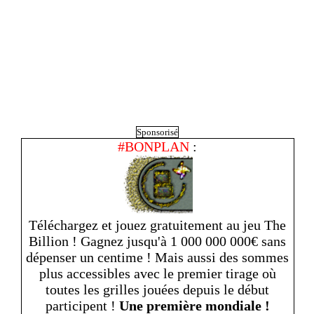
Sponsorisé
#BONPLAN
:
Téléchargez et jouez gratuitement au jeu The
Billion ! Gagnez jusqu'à 1 000 000 000€ sans
dépenser un centime ! Mais aussi des sommes
plus accessibles avec le premier tirage où
toutes les grilles jouées depuis le début
participent !
Une première mondiale !