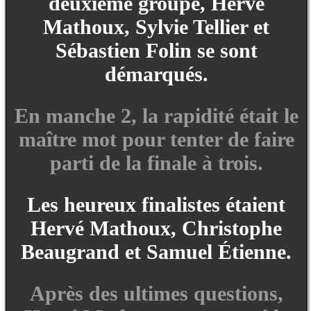
deuxième groupe, Hervé
Mathoux, Sylvie Tellier et
Sébastien Folin se sont
démarqués.
En manche 2, la rapidité était le
maître mot pour tenter de faire
parti de la finale à trois.
Les heureux finalistes étaient
Hervé Mathoux, Christophe
Beaugrand et Samuel Étienne.
Après des ultimes questions,