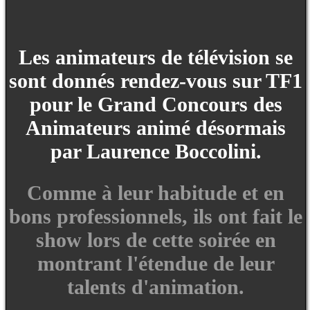
Les animateurs de télévision se
sont donnés rendez-vous sur TF1
pour le Grand Concours des
Animateurs animé désormais
par Laurence Boccolini.
Comme à leur habitude et en
bons professionnels, ils ont fait le
show lors de cette soirée en
montrant l'étendue de leur
talents d'animation.