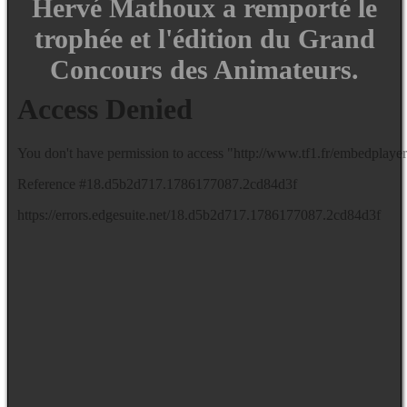
Hervé Mathoux a remporté le
trophée et l'édition du Grand
Concours des Animateurs.