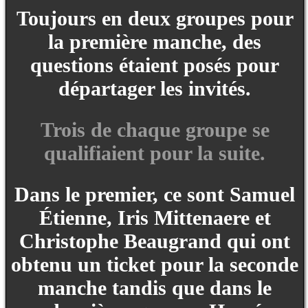
Toujours en deux groupes pour
la première manche, des
questions étaient posés pour
départager les invités.
Trois de chaque groupe se
qualifiaient pour la suite.
Dans le premier, ce sont Samuel
Étienne, Iris Mittenaere et
Christophe Beaugrand qui ont
obtenu un ticket pour la seconde
manche tandis que dans le