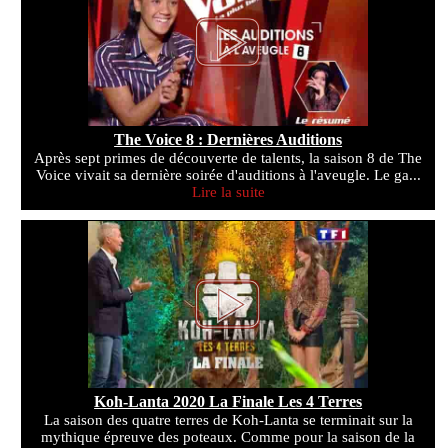
The Voice 8 : Dernières Auditions
Après sept primes de découverte de talents, la saison 8 de The
Voice vivait sa dernière soirée d'auditions à l'aveugle. Le ga...
Lire la suite
Koh-Lanta 2020 La Finale Les 4 Terres
La saison des quatre terres de Koh-Lanta se terminait sur la
mythique épreuve des poteaux. Comme pour la saison de la