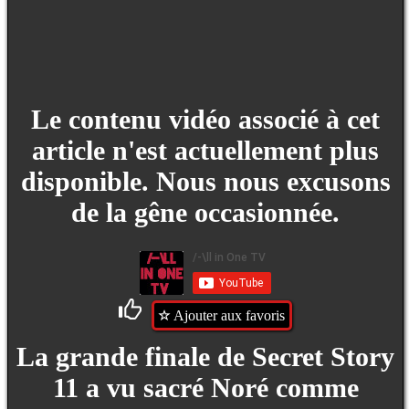
Le contenu vidéo associé à cet
article n'est actuellement plus
disponible. Nous nous excusons
de la gêne occasionnée.
Ajouter aux favoris
La grande finale de Secret Story
11 a vu sacré Noré comme