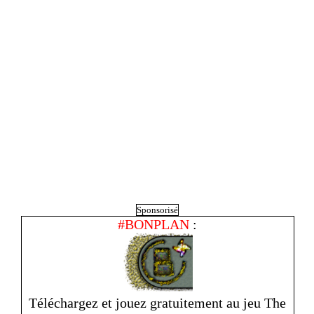
Sponsorisé
#BONPLAN
:
Téléchargez et jouez gratuitement au jeu The