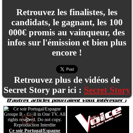
Retrouvez les finalistes, les
candidats, le gagnant, les 100
000€ promis au vainqueur, des
infos sur l'émission et bien plus
encore !
Retrouvez plus de vidéos de
Secret Story par ici :
Secret Story
D'autres articles pourraient vous intéresser :
Ce soir Portugal/Espagne