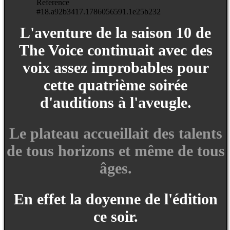
L'aventure de la saison 10 de
The Voice continuait avec des
voix assez improbables pour
cette quatrième soirée
d'auditions à l'aveugle.
Le plateau accueillait des talents
de tous horizons et même de tous
âges.
En effet la doyenne de l'édition
ce soir.