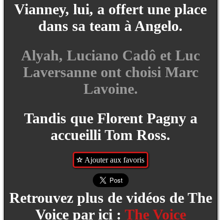
Vianney, lui, a offert une place
dans sa team à Angelo.
Alyah, Luciano Cadô et Luc
Laversanne ont choisi Marc
Lavoine.
Tandis que Florent Pagny a
accueilli Tom Ross.
Ajouter aux favoris
Retrouvez plus de vidéos de The
Voice par ici :
The Voice