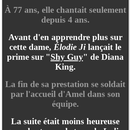
À 77 ans, elle chantait seulement
depuis 4 ans.
Avant d'en apprendre plus sur
cette dame,
Élodie Ji
lançait le
prime sur "
Shy Guy
" de Diana
King.
La fin de sa prestation se soldait
par l'accueil d'Amel dans son
équipe.
La suite était moins heureuse