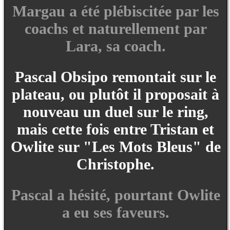
Margau a été plébiscitée par les
coachs et naturellement par
Lara, sa coach.
Pascal Obsipo remontait sur le
plateau, ou plutôt il proposait à
nouveau un duel sur le ring,
mais cette fois entre Tristan et
Owlite sur "Les Mots Bleus" de
Christophe.
Pascal a hésité, pourtant Owlite
a eu ses faveurs.