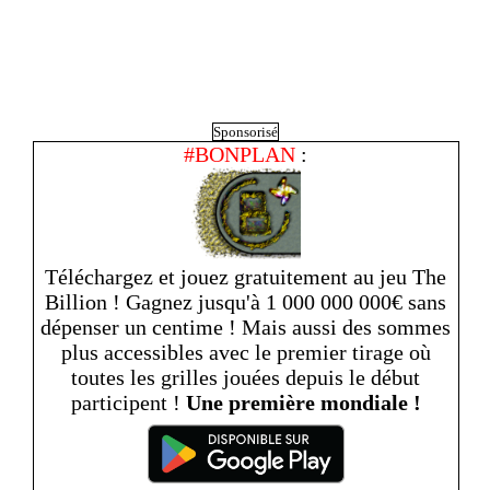
Sponsorisé
#BONPLAN
:
Téléchargez et jouez gratuitement au jeu The
Billion ! Gagnez jusqu'à 1 000 000 000€ sans
dépenser un centime ! Mais aussi des sommes
plus accessibles avec le premier tirage où
toutes les grilles jouées depuis le début
participent !
Une première mondiale !