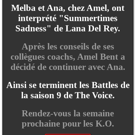
Melba et Ana, chez Amel, ont
interprété "Summertimes
Sadness" de Lana Del Rey.
Après les conseils de ses
collègues coachs, Amel Bent a
décidé de continuer avec Ana.
Ainsi se terminent les Battles de
la saison 9 de The Voice.
Rendez-vous la semaine
prochaine pour les K.O.