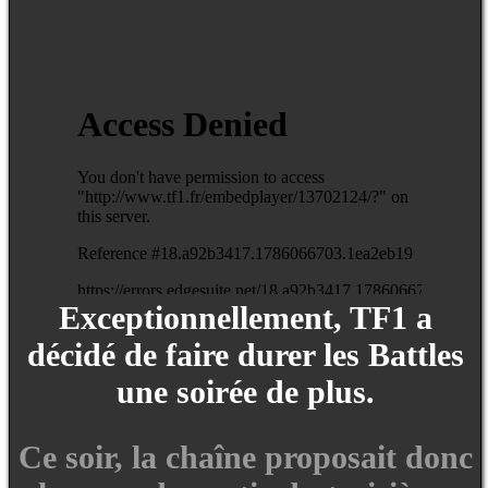
Exceptionnellement, TF1 a
décidé de faire durer les Battles
une soirée de plus.
Ce soir, la chaîne proposait donc