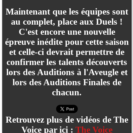
Maintenant que les équipes sont
au complet, place aux Duels !
C'est encore une nouvelle
épreuve inédite pour cette saison
et celle-ci devrait permettre de
confirmer les talents découverts
lors des Auditions à l'Aveugle et
lors des Auditions Finales de
chacun.
Retrouvez plus de vidéos de The
Voice par ici :
The Voice