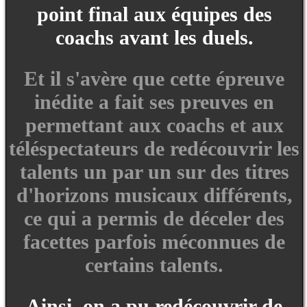
point final aux équipes des
coachs avant les duels.
Et il s'avère que cette épreuve
inédite a fait ses preuves en
permettant aux coachs et aux
téléspectateurs de redécouvrir les
talents un par un sur des titres
d'horizons musicaux différents,
ce qui a permis de déceler des
facettes parfois méconnues de
certains talents.
Ainsi, on a pu redécouvrir de