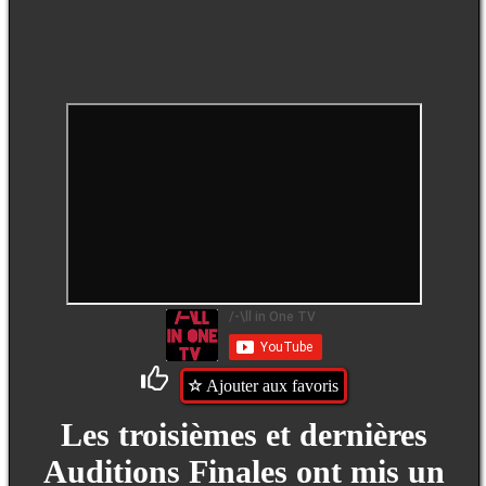
Ajouter aux favoris
Les troisièmes et dernières
Auditions Finales ont mis un