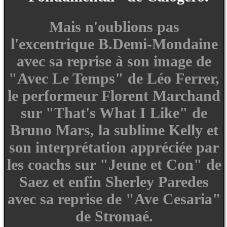
Mais n'oublions pas
l'excentrique B.Demi-Mondaine
avec sa reprise à son image de
"Avec Le Temps" de Léo Ferrer,
le performeur Florent Marchand
sur "That's What I Like" de
Bruno Mars, la sublime Kelly et
son interprétation appréciée par
les coachs sur "Jeune et Con" de
Saez et enfin Sherley Paredes
avec sa reprise de "Ave Cesaria"
de Stromaé.