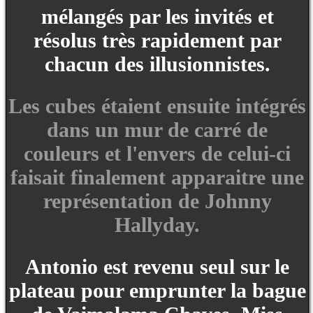
mélangés par les invités et
résolus très rapidement par
chacun des illusionnistes.
Les cubes étaient ensuite intégrés
dans un mur de carré de
couleurs et l'envers de celui-ci
faisait finalement apparaitre une
représentation de Johnny
Hallyday.
Antonio est revenu seul sur le
plateau pour emprunter la bague