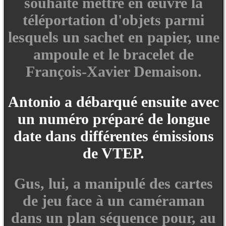
souhaité mettre en œuvre la
téléportation d'objets parmi
lesquels un sachet en papier, une
ampoule et le bracelet de
François-Xavier Demaison.
Antonio a débarqué ensuite avec
un numéro préparé de longue
date dans différentes émissions
de VTEP.
Gus, lui, a manipulé des cartes
de jeu face à un caméraman
dans un plan séquence pour, au