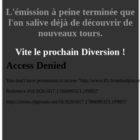
L'émission à peine terminée que
l'on salive déjà de découvrir de
nouveaux tours.
Vite le prochain Diversion !