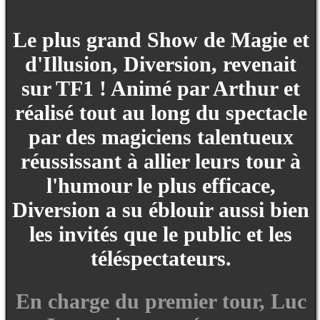
Le plus grand Show de Magie et
d'Illusion, Diversion, revenait
sur TF1 ! Animé par Arthur et
réalisé tout au long du spectacle
par des magiciens talentueux
réussissant à allier leurs tour à
l'humour le plus efficace,
Diversion a su éblouir aussi bien
les invités que le public et les
téléspectateurs.
En charge du premier tour, Luc