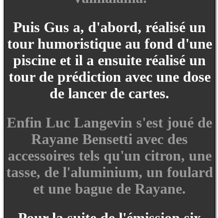
Puis Gus a, d'abord, réalisé un
tour humoristique au fond d'une
piscine et il a ensuite réalisé un
tour de prédiction avec une dose
de lancer de cartes.
Enfin Luc Langevin s'est joué de
Rayane Bensetti avec des
accessoires tels qu'un citron, une
tasse, de l'aluminium, un foulard
et une bague de Rayane.
Pour la suite de l'émission six