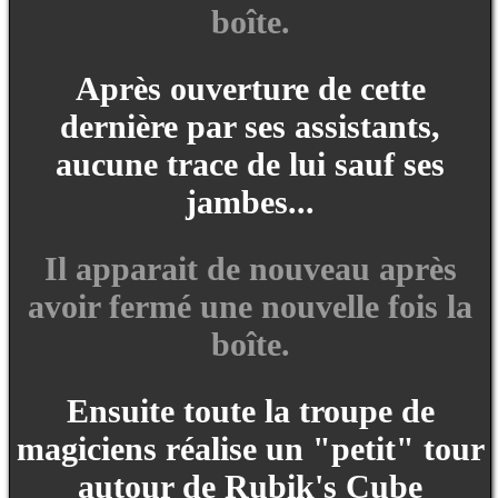
boîte.
Après ouverture de cette
dernière par ses assistants,
aucune trace de lui sauf ses
jambes...
Il apparait de nouveau après
avoir fermé une nouvelle fois la
boîte.
Ensuite toute la troupe de
magiciens réalise un "petit" tour
autour de Rubik's Cube