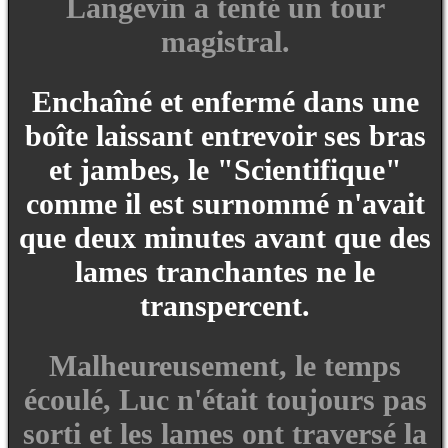
Langevin a tenté un tour
magistral.
Enchaîné et enfermé dans une
boîte laissant entrevoir ses bras
et jambes, le "Scientifique"
comme il est surnommé n'avait
que deux minutes avant que des
lames tranchantes ne le
transpercent.
Malheureusement, le temps
écoulé, Luc n'était toujours pas
sorti et les lames ont traversé la