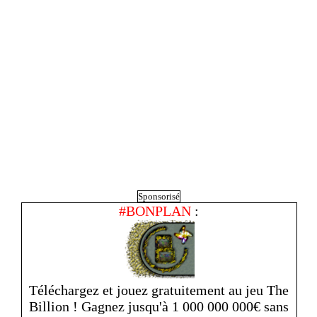
Sponsorisé
#BONPLAN
:
Téléchargez et jouez gratuitement au jeu The
Billion ! Gagnez jusqu'à 1 000 000 000€ sans