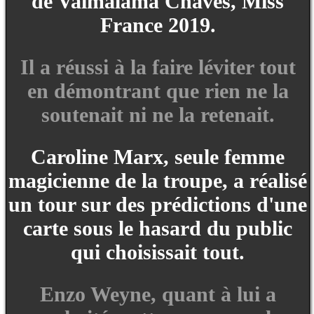
de Vaimalama Chaves, Miss
France 2019.
Il a réussi à la faire léviter tout
en démontrant que rien ne la
soutenait ni ne la retenait.
Caroline Marx, seule femme
magicienne de la troupe, a réalisé
un tour sur des prédictions d'une
carte sous le hasard du public
qui choisissait tout.
Enzo Weyne, quant à lui a