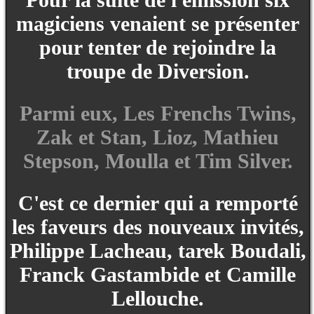
magiciens venaient se présenter
pour tenter de rejoindre la
troupe de Diversion.
Parmi eux, Les Frenchs Twins,
Zak et Stan, Lioz, Mathieu
Stepson, Moulla et Tim Silver.
C'est ce dernier qui a remporté
les faveurs des nouveaux invités,
Philippe Lacheau, tarek Boudali,
Franck Gastambide et Camille
Lellouche.