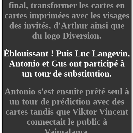
final, transformer les cartes en
cartes imprimées avec les visages
des invités, d'Arthur ainsi que
du logo Diversion.
Éblouissant ! Puis Luc Langevin,
Antonio et Gus ont participé à
un tour de substitution.
Antonio s'est ensuite prêté seul à
un tour de prédiction avec des
cartes tandis que Viktor Vincent
connectait le public à
Vaimalama.