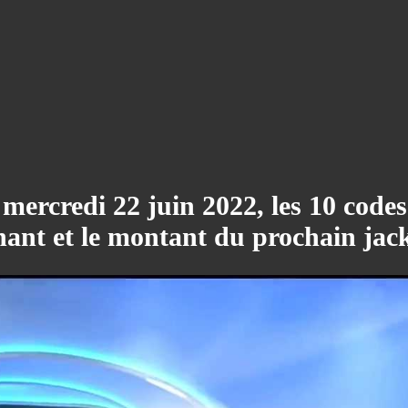
mercredi 22 juin 2022, les 10 codes 
ant et le montant du prochain jac