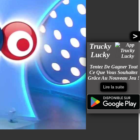
>
Trucky
Lucky
Tentez De Gagner Tout
Ce Que Vous Souhaitez
Grâce Au Nouveau Jeu !
Lire la suite