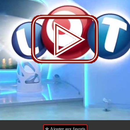
Ajouter aux favoris