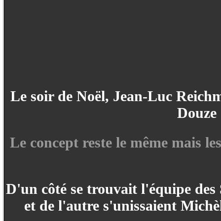
Le soir de Noël, Jean-Luc Reichm
Douze 
Le concept reste le même mais les 
D'un côté se trouvait l'équipe de
et de l'autre s'unissaient Mich