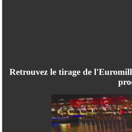
Retrouvez le tirage de l'Euromil
pro