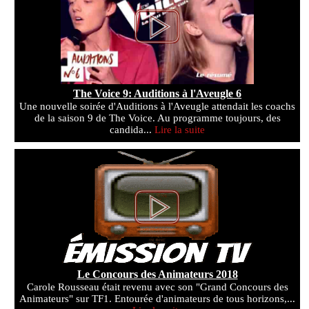
The Voice 9: Auditions à l'Aveugle 6
Une nouvelle soirée d'Auditions à l'Aveugle attendait les coachs
de la saison 9 de The Voice. Au programme toujours, des
candida...
Lire la suite
Le Concours des Animateurs 2018
Carole Rousseau était revenu avec son "Grand Concours des
Animateurs" sur TF1. Entourée d'animateurs de tous horizons,...