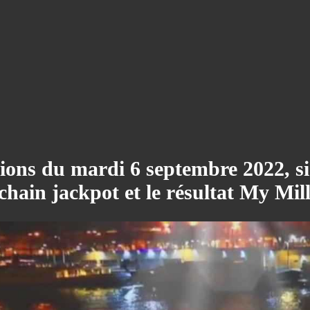
lions du mardi 6 septembre 2022, si
chain jackpot et le résultat My Mill