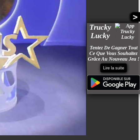
>
Trucky
Lucky
Tentez De Gagner Tout
Ce Que Vous Souhaitez
Grâce Au Nouveau Jeu !
Lire la suite