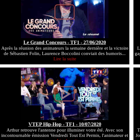
Le Grand Concours - TF1 - 27/06/2020
Après la réunion des animateurs la semaine dernière et la victoire
L
de Sébastien Folin, Laurence Boccolini conviait des humoris...
ga
Lire la suite
VTEP Hip-Hop - TF1 - 10/07/2020
Arthur retrouve l'antenne pour illuminer votre été. Avec son
T
incontournable émission Vendredi Tout Est Permis, l'animateur et
Jo