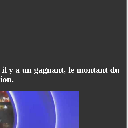
 il y a un gagnant, le montant du
ion.