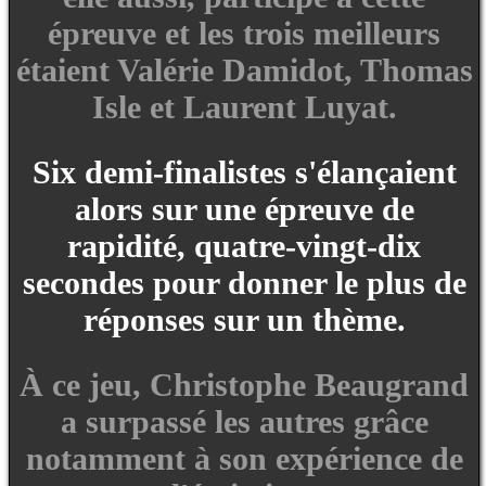
épreuve et les trois meilleurs
étaient Valérie Damidot, Thomas
Isle et Laurent Luyat.
Six demi-finalistes s'élançaient
alors sur une épreuve de
rapidité, quatre-vingt-dix
secondes pour donner le plus de
réponses sur un thème.
À ce jeu, Christophe Beaugrand
a surpassé les autres grâce
notamment à son expérience de