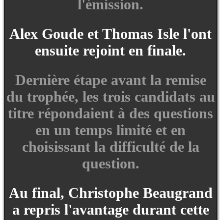
l'émission.
Alex Goude et Thomas Isle l'ont
ensuite rejoint en finale.
Dernière étape avant la remise
du trophée, les trois candidats au
titre répondaient à des questions
en un temps limité et en
choisissant la difficulté de la
question.
Au final, Christophe Beaugrand
a repris l'avantage durant cette