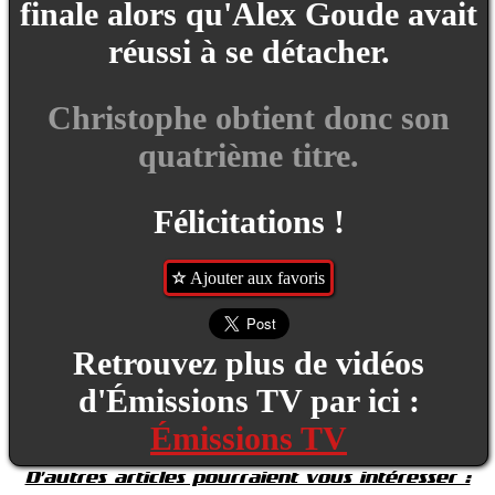
finale alors qu'Alex Goude avait
réussi à se détacher.
Christophe obtient donc son
quatrième titre.
Félicitations !
Ajouter aux favoris
Retrouvez plus de vidéos
d'Émissions TV par ici :
Émissions TV
D'autres articles pourraient vous intéresser :