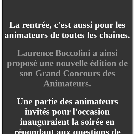
La rentrée, c'est aussi pour les
animateurs de toutes les chaînes.
Laurence Boccolini a ainsi
proposé une nouvelle édition de
son Grand Concours des
Animateurs.
Une partie des animateurs
invités pour l'occasion
inauguraient la soirée en
répondant aux questions de