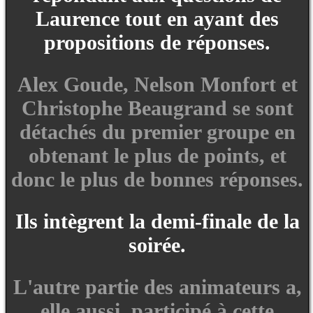
Laurence tout en ayant des
propositions de réponses.
Alex Goude, Nelson Monfort et
Christophe Beaugrand se sont
détachés du premier groupe en
obtenant le plus de points, et
donc le plus de bonnes réponses.
Ils intègrent la demi-finale de la
soirée.
L'autre partie des animateurs a,
elle aussi, participé à cette